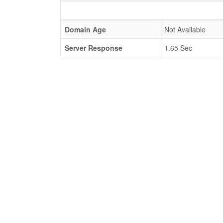
Domain Age
Not Available
Server Response
1.65 Sec