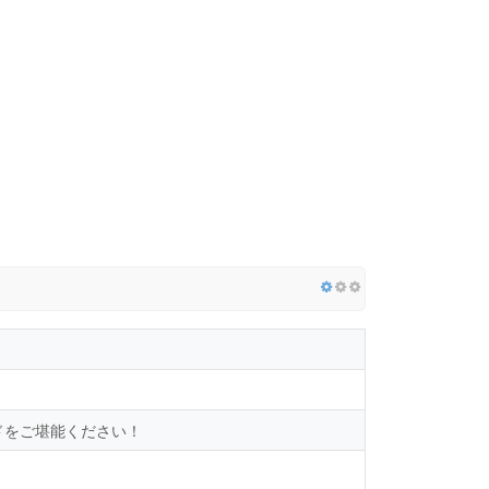
ドをご堪能ください！